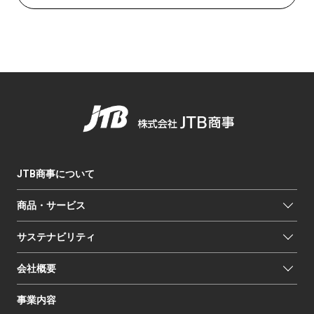
JTB商事について
商品・サービス
サステナビリティ
会社概要
事業内容