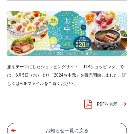
旅をテーマにしたショッピングサイト「JTBショッピング」で
は、6月5日（水）より「2024お中元」を販売開始しました。詳
しくはPDFファイルをご覧ください。
PDFを表示
お知らせ一覧に戻る