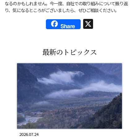
なるのかもしれません。今一度、自社での取り組みについて振り返
り、気になるところがございましたら、ぜひご相談ください。
X
Share
最新のトピックス
2026.07.24