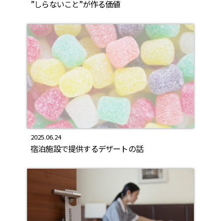
”しらないこと”が作る価値
2025.06.24
宿泊施設で提供するデザートの話